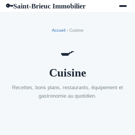
Saint-Brieuc Immobilier
🔑
Accueil
› Cuisine
🍳
Cuisine
Recettes, bons plans, restaurants, équipement et
gastronomie au quotidien.