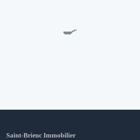
🍳
Saint-Brieuc Immobilier